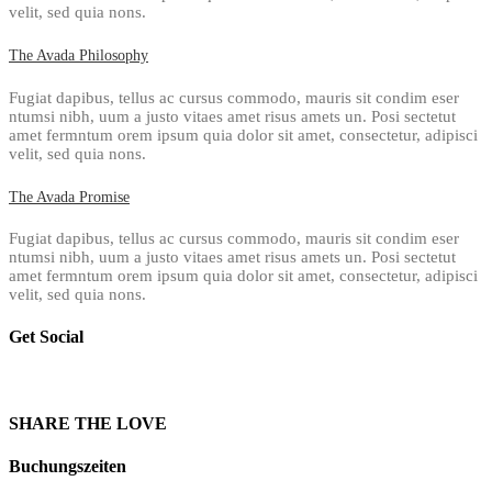
velit, sed quia nons.
The Avada Philosophy
Fugiat dapibus, tellus ac cursus commodo, mauris sit condim eser
ntumsi nibh, uum a justo vitaes amet risus amets un. Posi sectetut
amet fermntum orem ipsum quia dolor sit amet, consectetur, adipisci
velit, sed quia nons.
The Avada Promise
Fugiat dapibus, tellus ac cursus commodo, mauris sit condim eser
ntumsi nibh, uum a justo vitaes amet risus amets un. Posi sectetut
amet fermntum orem ipsum quia dolor sit amet, consectetur, adipisci
velit, sed quia nons.
Get Social
SHARE THE LOVE
Buchungszeiten