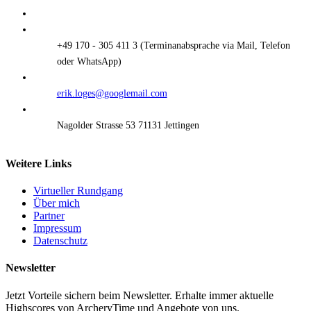
+49 170 - 305 411 3
erik.loges@googlemail.com
Nagolder Strasse 53 71131 Jettingen
Weitere Links
Virtueller Rundgang
Über mich
Partner
Impressum
Datenschutz
Newsletter
Jetzt Vorteile sichern beim Newsletter. Erhalte immer aktuelle
Highscores von ArcheryTime und Angebote von uns.