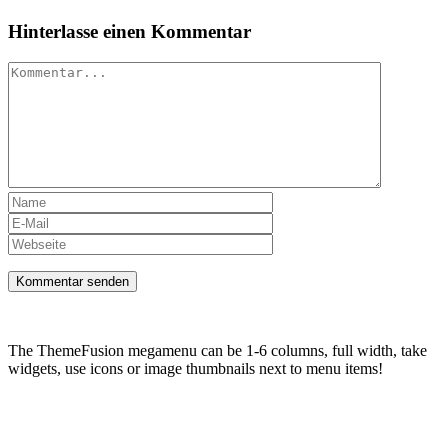
Hinterlasse einen Kommentar
Kommentar
The ThemeFusion megamenu can be 1-6 columns, full width, take
widgets, use icons or image thumbnails next to menu items!