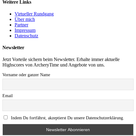
Weitere Links
Virtueller Rundgang
Über mich
Partner
Impressum
Datenschutz
Newsletter
Jetzt Vorteile sichern beim Newsletter. Erhalte immer aktuelle
Highscores von ArcheryTime und Angebote von uns.
Vorname oder ganzer Name
Email
Indem Du fortfährst, akzeptierst Du unsere Datenschutzerklärung.