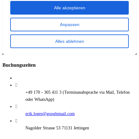
Buchungszeiten
+49 170 - 305 411 3
erik.loges@googlemail.com
Nagolder Strasse 53 71131 Jettingen